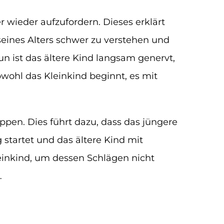
wieder aufzufordern. Dieses erklärt
 seines Alters schwer zu verstehen und
n ist das ältere Kind langsam genervt,
bwohl das Kleinkind beginnt, es mit
pen. Dies führt dazu, dass das jüngere
startet und das ältere Kind mit
einkind, um dessen Schlägen nicht
…