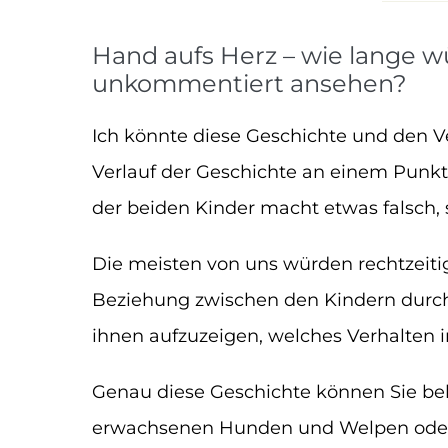
Hand aufs Herz – wie lange w
unkommentiert ansehen?
Ich könnte diese Geschichte und den V
Verlauf der Geschichte an einem Punkt
der beiden Kinder macht etwas falsch, 
Die meisten von uns würden rechtzeiti
Beziehung zwischen den Kindern durch d
ihnen aufzuzeigen, welches Verhalten in
Genau diese Geschichte können Sie be
erwachsenen Hunden und Welpen oder 