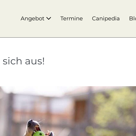
Angebot
Termine
Canipedia
Bl
sich aus!