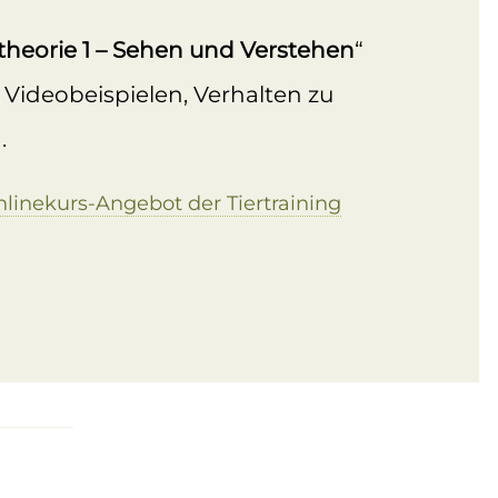
theorie 1 – Sehen und Verstehen
“
 Videobeispielen, Verhalten zu
.
linekurs-Angebot der Tiertraining