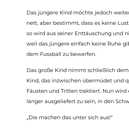
Das jüngere Kind möchte jedoch weiter
nett, aber bestimmt, dass es keine Lus
so wird aus seiner Enttäuschung und ni
weil das jüngere einfach keine Ruhe gi
dem Fussball zu bewerfen.
Das große Kind nimmt schließlich dem k
Kind, das inzwischen übermüdet und que
Fäusten und Tritten traktiert. Nun wi
länger ausgeliefert zu sein, in den Schw
„Die machen das unter sich aus!“