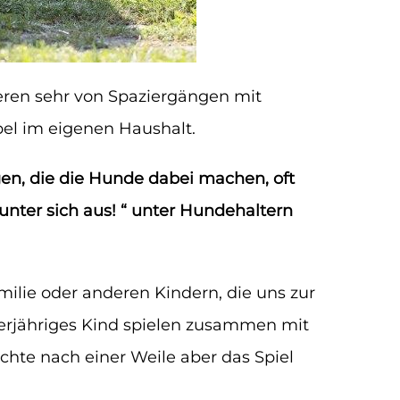
ieren sehr von Spaziergängen mit
el im eigenen Haushalt.
gen, die die Hunde dabei machen, oft
 unter sich aus! “ unter Hundehaltern
milie oder anderen Kindern, die uns zur
vierjähriges Kind spielen zusammen mit
chte nach einer Weile aber das Spiel