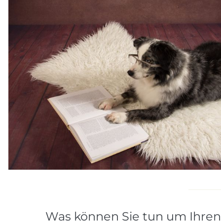
Was können Sie tun um Ihre