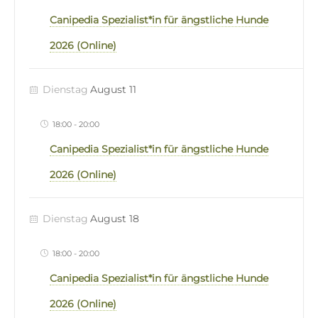
Canipedia Spezialist*in für ängstliche Hunde
2026 (Online)
Dienstag
August 11
18:00
-
20:00
Canipedia Spezialist*in für ängstliche Hunde
2026 (Online)
Dienstag
August 18
18:00
-
20:00
Canipedia Spezialist*in für ängstliche Hunde
2026 (Online)