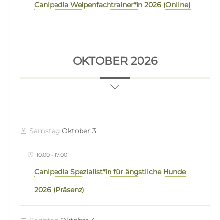
Canipedia Welpenfachtrainer*in 2026 (Online)
OKTOBER 2026
Samstag
Oktober 3
10:00
-
17:00
Canipedia Spezialist*in für ängstliche Hunde
2026 (Präsenz)