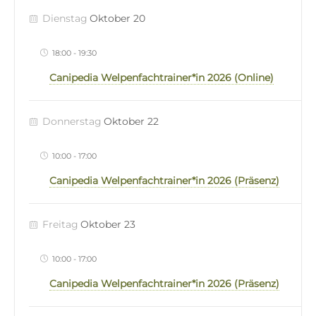
Dienstag
Oktober 20
18:00
-
19:30
Canipedia Welpenfachtrainer*in 2026 (Online)
Donnerstag
Oktober 22
10:00
-
17:00
Canipedia Welpenfachtrainer*in 2026 (Präsenz)
Freitag
Oktober 23
10:00
-
17:00
Canipedia Welpenfachtrainer*in 2026 (Präsenz)