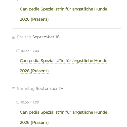
Canipedia Spezialist*in für ängstliche Hunde
2026 (Präsenz)
Freitag
September 18
10:00
-
17:00
Canipedia Spezialist*in für ängstliche Hunde
2026 (Präsenz)
Samstag
September 19
10:00
-
17:00
Canipedia Spezialist*in für ängstliche Hunde
2026 (Präsenz)