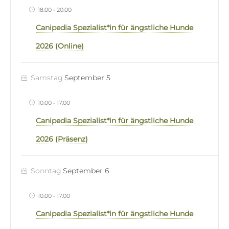
18:00
-
20:00
Canipedia Spezialist*in für ängstliche Hunde
2026 (Online)
Samstag
September 5
10:00
-
17:00
Canipedia Spezialist*in für ängstliche Hunde
2026 (Präsenz)
Sonntag
September 6
10:00
-
17:00
Canipedia Spezialist*in für ängstliche Hunde