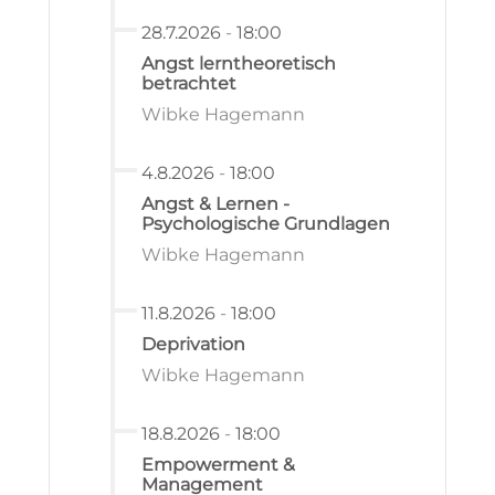
28.7.2026
-
18:00
Angst lerntheoretisch
betrachtet
Wibke Hagemann
4.8.2026
-
18:00
Angst & Lernen -
Psychologische Grundlagen
Wibke Hagemann
11.8.2026
-
18:00
Deprivation
Wibke Hagemann
18.8.2026
-
18:00
Empowerment &
Management