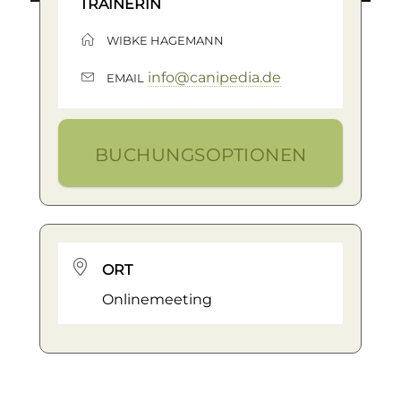
TRAINERIN
WIBKE HAGEMANN
info@canipedia.de
EMAIL
BUCHUNGSOPTIONEN
ORT
Onlinemeeting