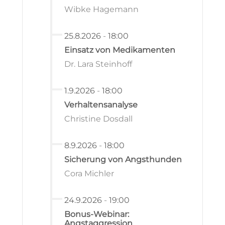
Wibke Hagemann
25.8.2026
-
18:00
Einsatz von Medikamenten
Dr. Lara Steinhoff
1.9.2026
-
18:00
Verhaltensanalyse
Christine Dosdall
8.9.2026
-
18:00
Sicherung von Angsthunden
Cora Michler
24.9.2026
-
19:00
Bonus-Webinar:
Angstaggression