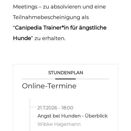
Meetings – zu absolvieren und eine
Teilnahmebescheinigung als
“
Canipedia Trainer*in für ängstliche
Hunde
” zu erhalten.
STUNDENPLAN
Online-Termine
21.7.2026
-
18:00
Angst bei Hunden - Überblick
Wibke Hagemann