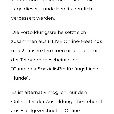
Lage dieser Hunde bereits deutlich
verbessert werden.
Die Fortbildungssreihe setzt sich
zusammen aus 8 LIVE Online-Meetings
und 2 Präsenzterminen und endet mit
der Teilnahmebescheinigung
“
Canipedia Spezialist*in für ängstliche
Hunde
“.
Es ist alternativ möglich, nur den
Online-Teil der Ausbildung – bestehend
aus 8 aufgezeichneten Online-