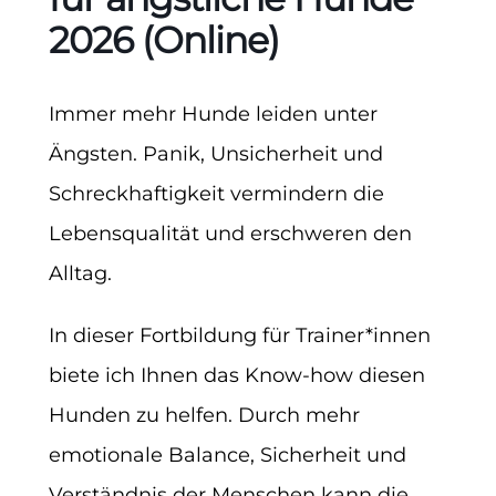
2026 (Online)
Immer mehr Hunde leiden unter
Ängsten. Panik, Unsicherheit und
Schreckhaftigkeit vermindern die
Lebensqualität und erschweren den
Alltag.
In dieser Fortbildung für Trainer*innen
biete ich Ihnen das Know-how diesen
Hunden zu helfen. Durch mehr
emotionale Balance, Sicherheit und
Verständnis der Menschen kann die