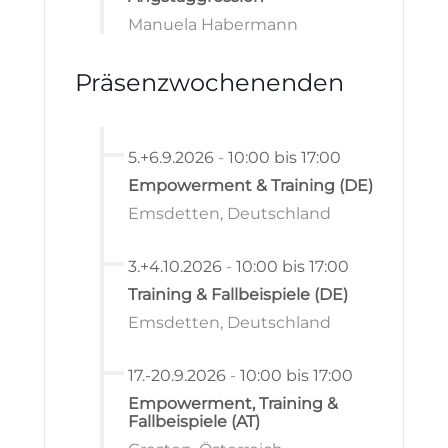
Manuela Habermann
Präsenzwochenenden
5.+6.9.2026
-
10:00 bis 17:00
Empowerment & Training (DE)
Emsdetten, Deutschland
3.+4.10.2026
-
10:00 bis 17:00
Training & Fallbeispiele (DE)
Emsdetten, Deutschland
17.-20.9.2026
-
10:00 bis 17:00
Empowerment, Training &
Fallbeispiele (AT)