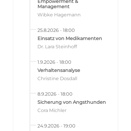
Empowerment &
Management
Wibke Hagemann
25.8.2026
-
18:00
Einsatz von Medikamenten
Dr. Lara Steinhoff
1.9.2026
-
18:00
Verhaltensanalyse
Christine Dosdall
8.9.2026
-
18:00
Sicherung von Angsthunden
Cora Michler
24.9.2026
-
19:00