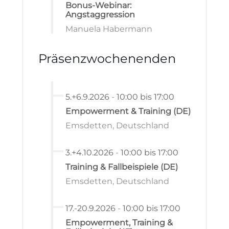
Bonus-Webinar:
Angstaggression
Manuela Habermann
Präsenzwochenenden
5.+6.9.2026
-
10:00 bis 17:00
Empowerment & Training (DE)
Emsdetten, Deutschland
3.+4.10.2026
-
10:00 bis 17:00
Training & Fallbeispiele (DE)
Emsdetten, Deutschland
17.-20.9.2026
-
10:00 bis 17:00
Empowerment, Training &