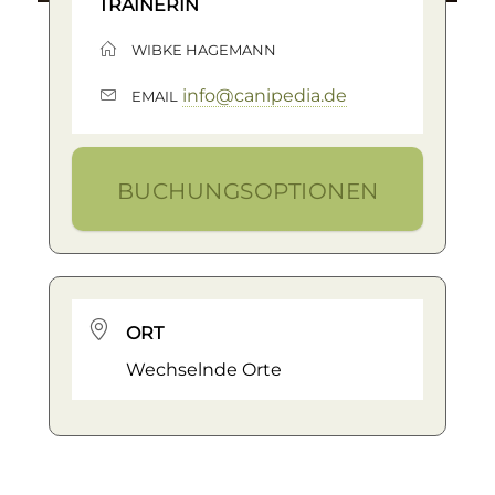
TRAINERIN
WIBKE HAGEMANN
info@canipedia.de
EMAIL
BUCHUNGSOPTIONEN
ORT
Wechselnde Orte