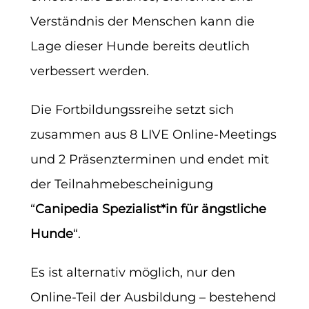
Verständnis der Menschen kann die
Lage dieser Hunde bereits deutlich
verbessert werden.
Die Fortbildungssreihe setzt sich
zusammen aus 8 LIVE Online-Meetings
und 2 Präsenzterminen und endet mit
der Teilnahmebescheinigung
“
Canipedia Spezialist*in für ängstliche
Hunde
“.
Es ist alternativ möglich, nur den
Online-Teil der Ausbildung – bestehend