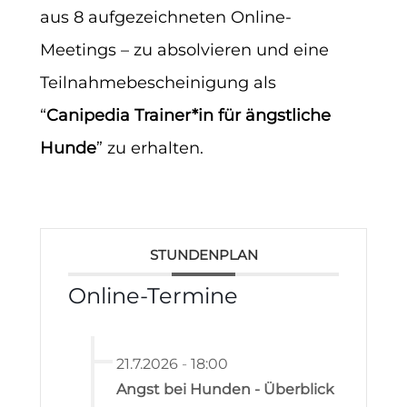
aus 8 aufgezeichneten Online-
Meetings – zu absolvieren und eine
Teilnahmebescheinigung als
“
Canipedia Trainer*in für ängstliche
Hunde
” zu erhalten.
STUNDENPLAN
Online-Termine
21.7.2026
-
18:00
Angst bei Hunden - Überblick