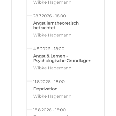
Wibke Hagemann
28.7.2026
-
18:00
Angst lerntheoretisch
betrachtet
Wibke Hagemann
4.8.2026
-
18:00
Angst & Lernen -
Psychologische Grundlagen
Wibke Hagemann
11.8.2026
-
18:00
Deprivation
Wibke Hagemann
18.8.2026
-
18:00