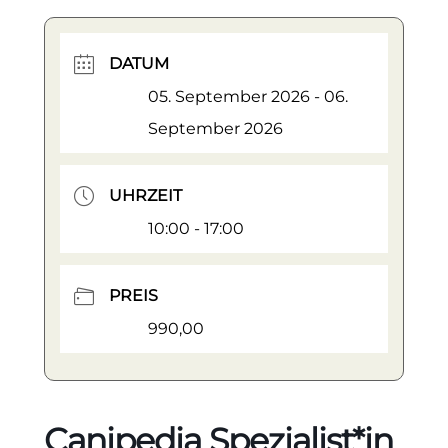
DATUM
05. September 2026
- 06.
September 2026
UHRZEIT
10:00 - 17:00
PREIS
990,00
Canipedia Spezialist*in