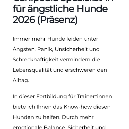
für ängstliche Hunde
2026 (Präsenz)
Immer mehr Hunde leiden unter
Ängsten. Panik, Unsicherheit und
Schreckhaftigkeit vermindern die
Lebensqualität und erschweren den
Alltag.
In dieser Fortbildung für Trainer*innen
biete ich Ihnen das Know-how diesen
Hunden zu helfen. Durch mehr
emotionale Balance, Sicherheit und