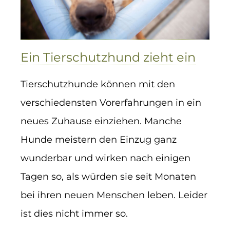
Ein Tierschutzhund zieht ein
Tierschutzhunde können mit den
verschiedensten Vorerfahrungen in ein
neues Zuhause einziehen. Manche
Hunde meistern den Einzug ganz
wunderbar und wirken nach einigen
Tagen so, als würden sie seit Monaten
bei ihren neuen Menschen leben. Leider
ist dies nicht immer so.