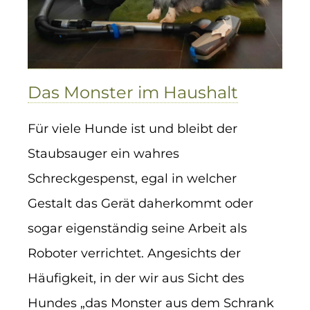
Das Monster im Haushalt
Für viele Hunde ist und bleibt der
Staubsauger ein wahres
Schreckgespenst, egal in welcher
Gestalt das Gerät daherkommt oder
sogar eigenständig seine Arbeit als
Roboter verrichtet. Angesichts der
Häufigkeit, in der wir aus Sicht des
Hundes „das Monster aus dem Schrank